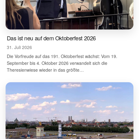
Das ist neu auf dem Oktoberfest 2026
31. Juli 2026
Die Vorfreude auf das 191. Oktoberfest wächst: Vom 19.
September bis 4. Oktober 2026 verwandelt sich die
Theresienwiese wieder in das größte…