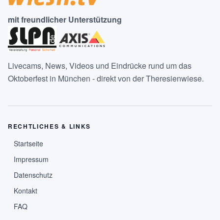
mit freundlicher Unterstützung
Livecams, News, Videos und Eindrücke rund um das
Oktoberfest in München - direkt von der Theresienwiese.
RECHTLICHES & LINKS
Startseite
Impressum
Datenschutz
Kontakt
FAQ