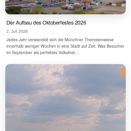
Der Aufbau des Oktoberfestes 2026
2. Juli 2026
Jedes Jahr verwandelt sich die Münchner Theresienwiese
innerhalb weniger Wochen in eine Stadt auf Zeit. Was Besucher
im September als perfektes Volksfest…