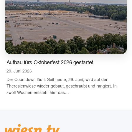
Aufbau fürs Oktoberfest 2026 gestartet
29. Juni 2026
Der Countdown läuft: Seit heute, 29. Juni, wird auf der
Theresienwiese wieder gebaut, geschraubt und rangiert. In
zwölf Wochen entsteht hier das…