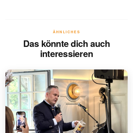
ÄHNLICHES
Das könnte dich auch
interessieren