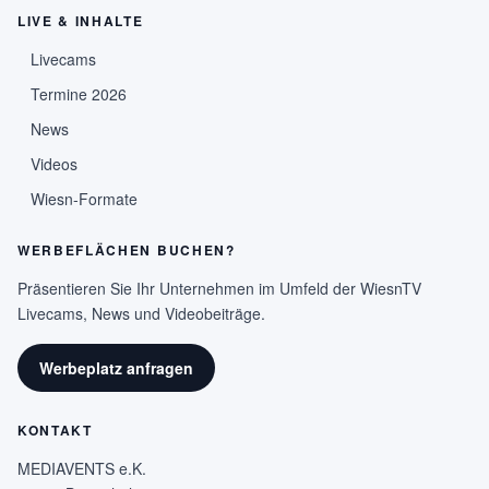
LIVE & INHALTE
Livecams
Termine 2026
News
Videos
Wiesn-Formate
WERBEFLÄCHEN BUCHEN?
Präsentieren Sie Ihr Unternehmen im Umfeld der WiesnTV
Livecams, News und Videobeiträge.
Werbeplatz anfragen
KONTAKT
MEDIAVENTS e.K.