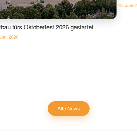
15. Juni 
fbau fürs Oktoberfest 2026 gestartet
 Juni 2026
Alle News