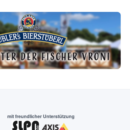
mit freundlicher Unterstützung