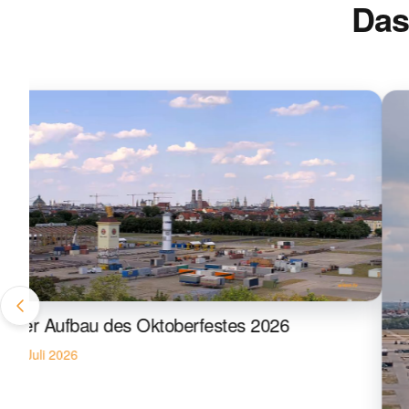
Das
Der Aufbau des Oktoberfestes 2026
2. Juli 2026