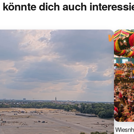
 könnte dich auch interessi
Wiesnh