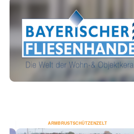
ARMBRUSTSCHÜTZENZELT