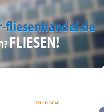
TEUFELSRAD