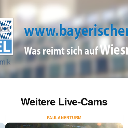
Weitere Live-Cams
PAULANERTURM