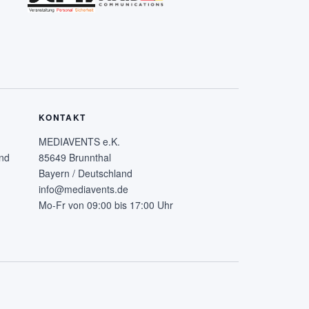
KONTAKT
MEDIAVENTS e.K.
nd
85649 Brunnthal
Bayern / Deutschland
info@mediavents.de
Mo-Fr von 09:00 bis 17:00 Uhr