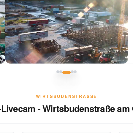
WIRTSBUDENSTRASSE
Livecam - Wirtsbudenstraße am 