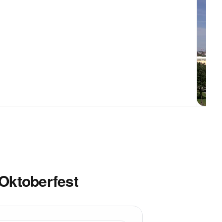
Oktoberfest