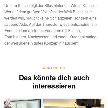
Unterm Strich zeigt der Blick hinter die Wiesn-Kulissen:
Wer auf dem größten Volksfest der Welt Beschicker
werden will, braucht keine Schlagzeilen, sondern eine
saubere Akte. Auf der Theresienwiese entscheidet am
Ende ein formalisiertes Verfahren mit Fristen,
Formblättern, Nachweisen und einem Kriterienkatalog,
der weit über ein gutes Konzept hinausgeht.
ÄHNLICHES
Das könnte dich auch
interessieren