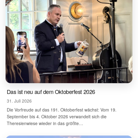
Das ist neu auf dem Oktoberfest 2026
31. Juli 2026
Die Vorfreude auf das 191. Oktoberfest wächst: Vom 19.
September bis 4. Oktober 2026 verwandelt sich die
Theresienwiese wieder in das größte…