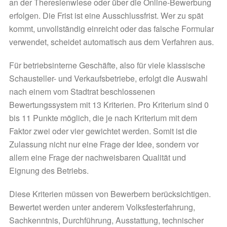
an der Theresienwiese oder über die Online-Bewerbung
erfolgen. Die Frist ist eine Ausschlussfrist. Wer zu spät
kommt, unvollständig einreicht oder das falsche Formular
verwendet, scheidet automatisch aus dem Verfahren aus.
Für betriebsinterne Geschäfte, also für viele klassische
Schausteller- und Verkaufsbetriebe, erfolgt die Auswahl
nach einem vom Stadtrat beschlossenen
Bewertungssystem mit 13 Kriterien. Pro Kriterium sind 0
bis 11 Punkte möglich, die je nach Kriterium mit dem
Faktor zwei oder vier gewichtet werden. Somit ist die
Zulassung nicht nur eine Frage der Idee, sondern vor
allem eine Frage der nachweisbaren Qualität und
Eignung des Betriebs.
Diese Kriterien müssen von Bewerbern berücksichtigen.
Bewertet werden unter anderem Volksfesterfahrung,
Sachkenntnis, Durchführung, Ausstattung, technischer