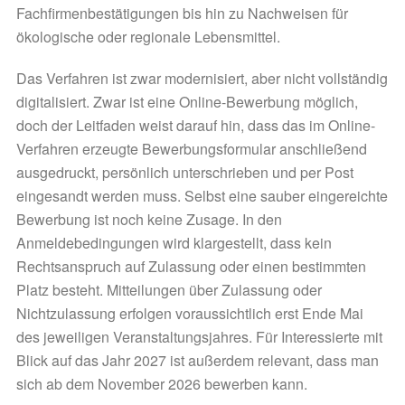
Fachfirmenbestätigungen bis hin zu Nachweisen für
ökologische oder regionale Lebensmittel.
Das Verfahren ist zwar modernisiert, aber nicht vollständig
digitalisiert. Zwar ist eine Online-Bewerbung möglich,
doch der Leitfaden weist darauf hin, dass das im Online-
Verfahren erzeugte Bewerbungsformular anschließend
ausgedruckt, persönlich unterschrieben und per Post
eingesandt werden muss. Selbst eine sauber eingereichte
Bewerbung ist noch keine Zusage. In den
Anmeldebedingungen wird klargestellt, dass kein
Rechtsanspruch auf Zulassung oder einen bestimmten
Platz besteht. Mitteilungen über Zulassung oder
Nichtzulassung erfolgen voraussichtlich erst Ende Mai
des jeweiligen Veranstaltungsjahres. Für Interessierte mit
Blick auf das Jahr 2027 ist außerdem relevant, dass man
sich ab dem November 2026 bewerben kann.