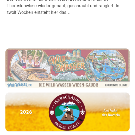
Theresienwiese wieder gebaut, geschraubt und rangiert. In
zwölf Wochen entsteht hier das…