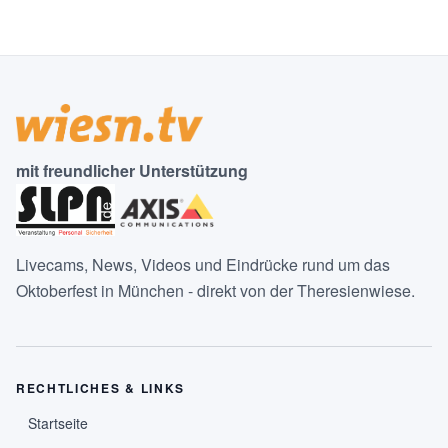
mit freundlicher Unterstützung
Livecams, News, Videos und Eindrücke rund um das
Oktoberfest in München - direkt von der Theresienwiese.
RECHTLICHES & LINKS
Startseite