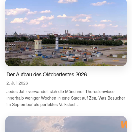
Der Aufbau des Oktoberfestes 2026
2. Juli 2026
Jedes Jahr verwandelt sich die Münchner Theresienwiese
innerhalb weniger Wochen in eine Stadt auf Zeit. Was Besucher
im September als perfektes Volksfest…