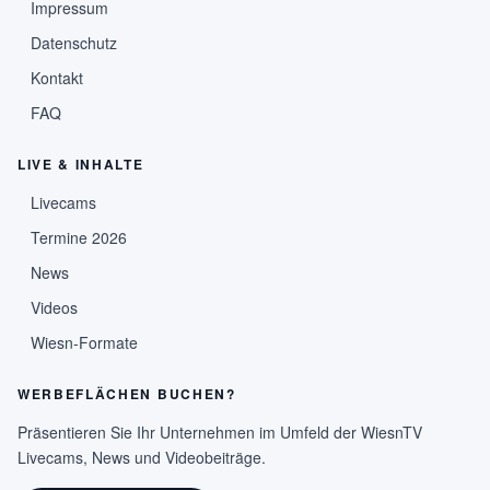
Impressum
Datenschutz
Kontakt
FAQ
LIVE & INHALTE
Livecams
Termine 2026
News
Videos
Wiesn-Formate
WERBEFLÄCHEN BUCHEN?
Präsentieren Sie Ihr Unternehmen im Umfeld der WiesnTV
Livecams, News und Videobeiträge.