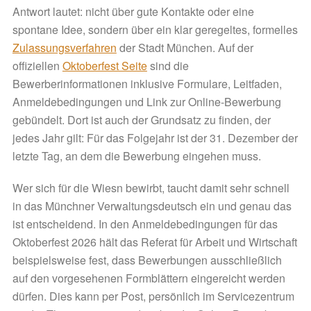
Antwort lautet: nicht über gute Kontakte oder eine
spontane Idee, sondern über ein klar geregeltes, formelles
Zulassungsverfahren
der Stadt München. Auf der
offiziellen
Oktoberfest Seite
sind die
Bewerberinformationen inklusive Formulare, Leitfaden,
Anmeldebedingungen und Link zur Online-Bewerbung
gebündelt. Dort ist auch der Grundsatz zu finden, der
jedes Jahr gilt: Für das Folgejahr ist der 31. Dezember der
letzte Tag, an dem die Bewerbung eingehen muss.
Wer sich für die Wiesn bewirbt, taucht damit sehr schnell
in das Münchner Verwaltungsdeutsch ein und genau das
ist entscheidend. In den Anmeldebedingungen für das
Oktoberfest 2026 hält das Referat für Arbeit und Wirtschaft
beispielsweise fest, dass Bewerbungen ausschließlich
auf den vorgesehenen Formblättern eingereicht werden
dürfen. Dies kann per Post, persönlich im Servicezentrum