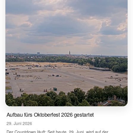
Aufbau fürs Oktoberfest 2026 gestartet
29. Juni 2026
Der Countdown läuft: Seit heute, 29. Juni, wird auf der