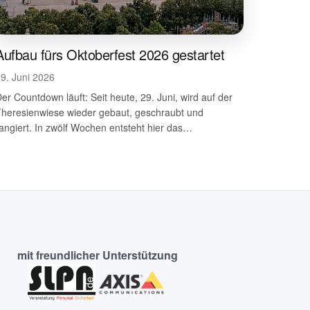
Aufbau fürs Oktoberfest 2026 gestartet
9. Juni 2026
er Countdown läuft: Seit heute, 29. Juni, wird auf der
Theresienwiese wieder gebaut, geschraubt und
angiert. In zwölf Wochen entsteht hier das…
mit freundlicher Unterstützung