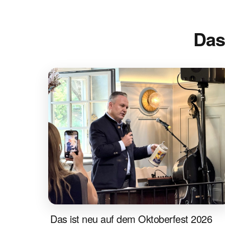
Das
Das ist neu auf dem Oktoberfest 2026