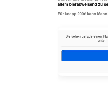
allem bierabweisend zu se
Für knapp 200€ kann Mann
Sie sehen gerade einen Pla
unten.