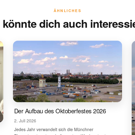
ÄHNLICHES
 könnte dich auch interessi
Der Aufbau des Oktoberfestes 2026
2. Juli 2026
Jedes Jahr verwandelt sich die Münchner