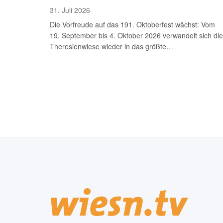
31. Juli 2026
Die Vorfreude auf das 191. Oktoberfest wächst: Vom
19. September bis 4. Oktober 2026 verwandelt sich die
Theresienwiese wieder in das größte…