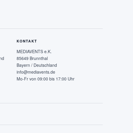
KONTAKT
MEDIAVENTS e.K.
nd
85649 Brunnthal
Bayern / Deutschland
info@mediavents.de
Mo-Fr von 09:00 bis 17:00 Uhr