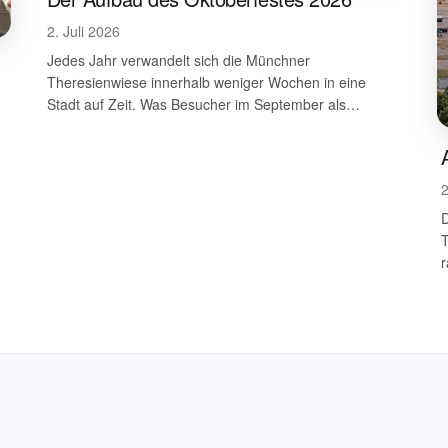
2. Juli 2026
Jedes Jahr verwandelt sich die Münchner
Theresienwiese innerhalb weniger Wochen in eine
Stadt auf Zeit. Was Besucher im September als
perfektes Volksfest…
2
D
r