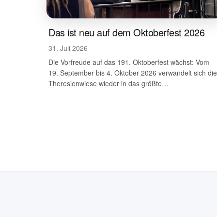
Das ist neu auf dem Oktoberfest 2026
31. Juli 2026
Die Vorfreude auf das 191. Oktoberfest wächst: Vom
19. September bis 4. Oktober 2026 verwandelt sich die
Theresienwiese wieder in das größte…