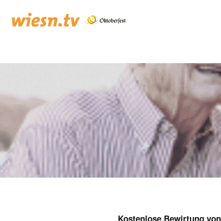
Kostenlose Bewirtung von 