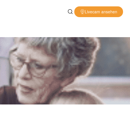
Livecam ansehen