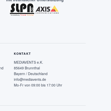
KONTAKT
MEDIAVENTS e.K.
nd
85649 Brunnthal
Bayern / Deutschland
info@mediavents.de
Mo-Fr von 09:00 bis 17:00 Uhr