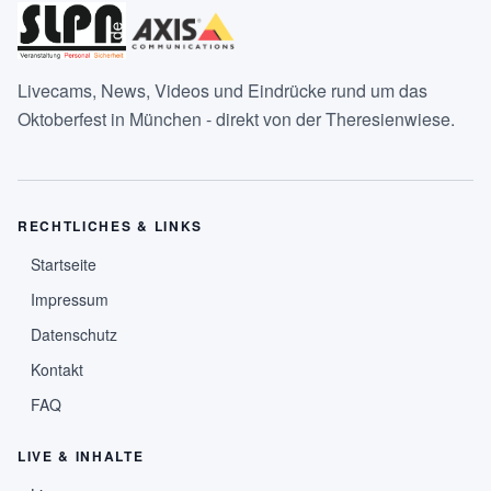
Livecams, News, Videos und Eindrücke rund um das
Oktoberfest in München - direkt von der Theresienwiese.
RECHTLICHES & LINKS
Startseite
Impressum
Datenschutz
Kontakt
FAQ
LIVE & INHALTE