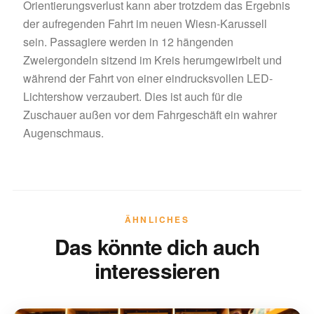
Orientierungsverlust kann aber trotzdem das Ergebnis
der aufregenden Fahrt im neuen Wiesn-Karussell
sein. Passagiere werden in 12 hängenden
Zweiergondeln sitzend im Kreis herumgewirbelt und
während der Fahrt von einer eindrucksvollen LED-
Lichtershow verzaubert. Dies ist auch für die
Zuschauer außen vor dem Fahrgeschäft ein wahrer
Augenschmaus.
ÄHNLICHES
Das könnte dich auch
interessieren