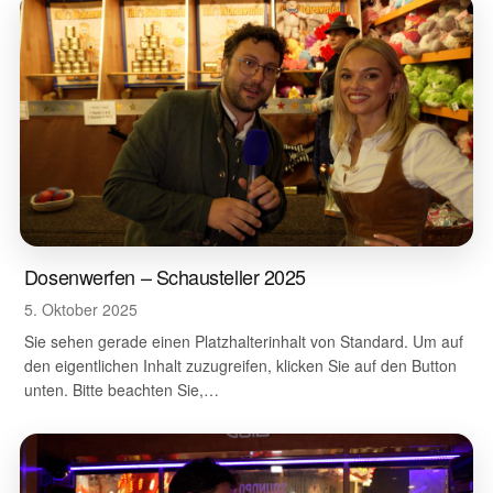
Dosenwerfen – Schausteller 2025
5. Oktober 2025
Sie sehen gerade einen Platzhalterinhalt von Standard. Um auf
den eigentlichen Inhalt zuzugreifen, klicken Sie auf den Button
unten. Bitte beachten Sie,…