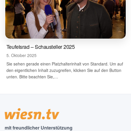
Teufelsrad – Schausteller 2025
5. Oktober 2025
Sie sehen gerade einen Platzhalterinhalt von Standard. Um auf
den eigentlichen Inhalt zuzugreifen, klicken Sie auf den Button
unten. Bitte beachten Sie,…
mit freundlicher Unterstützung