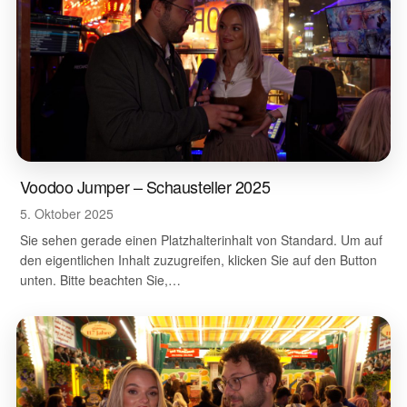
Voodoo Jumper – Schausteller 2025
5. Oktober 2025
Sie sehen gerade einen Platzhalterinhalt von Standard. Um auf
den eigentlichen Inhalt zuzugreifen, klicken Sie auf den Button
unten. Bitte beachten Sie,…