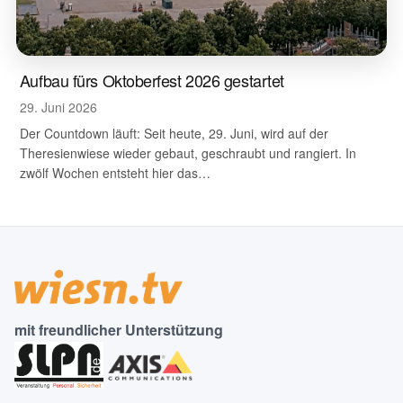
Aufbau fürs Oktoberfest 2026 gestartet
29. Juni 2026
Der Countdown läuft: Seit heute, 29. Juni, wird auf der
Theresienwiese wieder gebaut, geschraubt und rangiert. In
zwölf Wochen entsteht hier das…
mit freundlicher Unterstützung