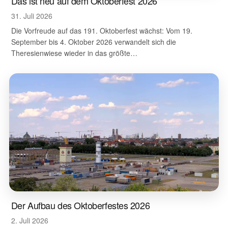
Das ist neu auf dem Oktoberfest 2026
31. Juli 2026
Die Vorfreude auf das 191. Oktoberfest wächst: Vom 19.
September bis 4. Oktober 2026 verwandelt sich die
Theresienwiese wieder in das größte…
Der Aufbau des Oktoberfestes 2026
2. Juli 2026