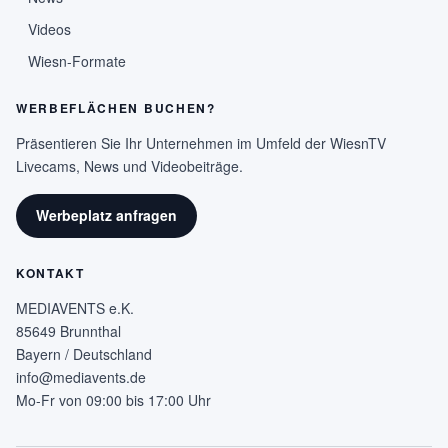
Videos
Wiesn-Formate
WERBEFLÄCHEN BUCHEN?
Präsentieren Sie Ihr Unternehmen im Umfeld der WiesnTV
Livecams, News und Videobeiträge.
Werbeplatz anfragen
KONTAKT
MEDIAVENTS e.K.
85649 Brunnthal
Bayern / Deutschland
info@mediavents.de
Mo-Fr von 09:00 bis 17:00 Uhr