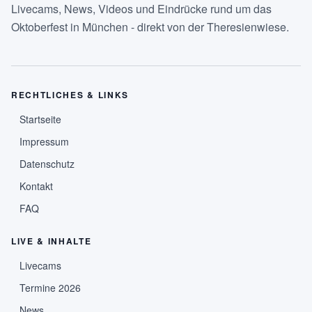
Livecams, News, Videos und Eindrücke rund um das
Oktoberfest in München - direkt von der Theresienwiese.
RECHTLICHES & LINKS
Startseite
Impressum
Datenschutz
Kontakt
FAQ
LIVE & INHALTE
Livecams
Termine 2026
News