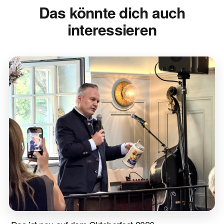
Das könnte dich auch
interessieren