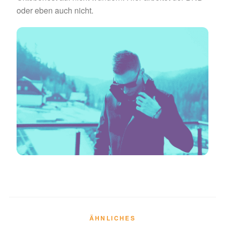
oder eben auch nicht.
ÄHNLICHES