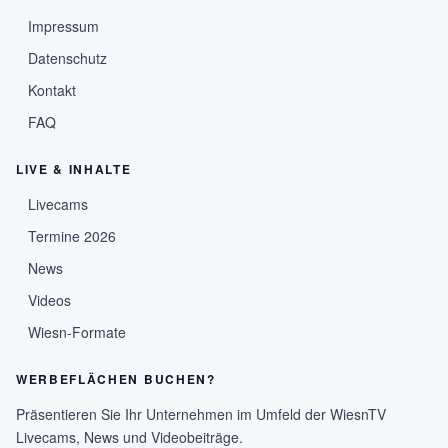
Impressum
Datenschutz
Kontakt
FAQ
LIVE & INHALTE
Livecams
Termine 2026
News
Videos
Wiesn-Formate
WERBEFLÄCHEN BUCHEN?
Präsentieren Sie Ihr Unternehmen im Umfeld der WiesnTV
Livecams, News und Videobeiträge.