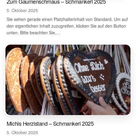
Zum Gaumenschmaus – Schmankerl 2025
5. Oktober 2025
Sie sehen gerade einen Platzhalterinhalt von Standard. Um auf
den eigentlichen Inhalt zuzugreifen, klicken Sie auf den Button
unten. Bitte beachten Sie,…
Michis Herzlstand – Schmankerl 2025
5. Oktober 2025