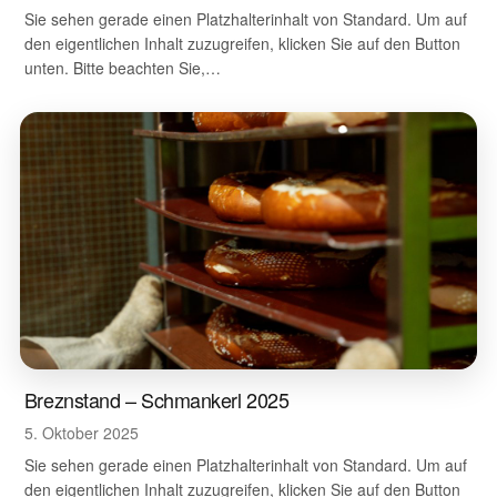
Sie sehen gerade einen Platzhalterinhalt von Standard. Um auf
den eigentlichen Inhalt zuzugreifen, klicken Sie auf den Button
unten. Bitte beachten Sie,…
Breznstand – Schmankerl 2025
5. Oktober 2025
Sie sehen gerade einen Platzhalterinhalt von Standard. Um auf
den eigentlichen Inhalt zuzugreifen, klicken Sie auf den Button