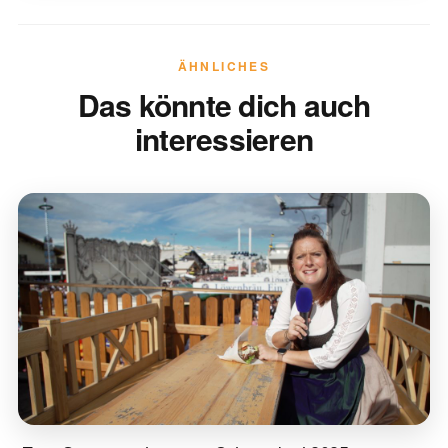
ÄHNLICHES
Das könnte dich auch
interessieren