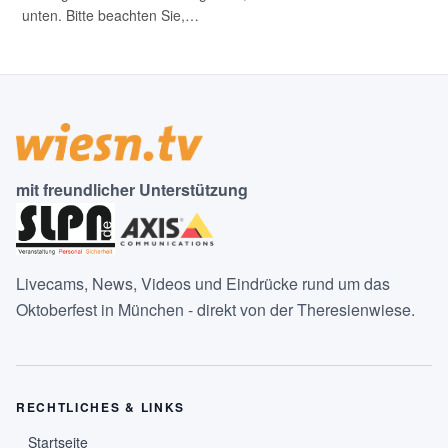
unten. Bitte beachten Sie,…
mit freundlicher Unterstützung
Livecams, News, Videos und Eindrücke rund um das
Oktoberfest in München - direkt von der Theresienwiese.
RECHTLICHES & LINKS
Startseite