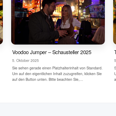
Voodoo Jumper – Schausteller 2025
5. Oktober 2025
.
Sie sehen gerade einen Platzhalterinhalt von Standard.
S
Um auf den eigentlichen Inhalt zuzugreifen, klicken Sie
U
auf den Button unten. Bitte beachten Sie,…
a