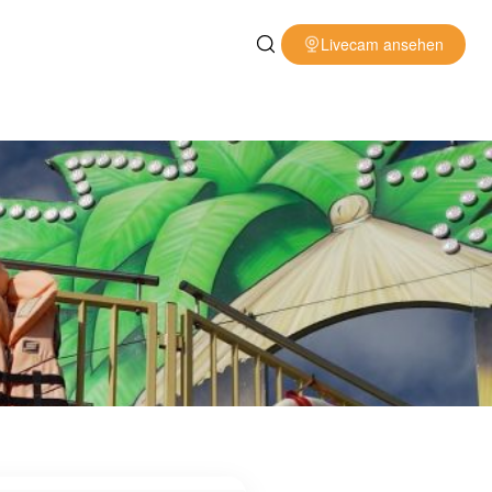
Livecam ansehen