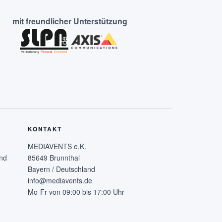
mit freundlicher Unterstützung
KONTAKT
MEDIAVENTS e.K.
nd
85649 Brunnthal
Bayern / Deutschland
info@mediavents.de
Mo-Fr von 09:00 bis 17:00 Uhr