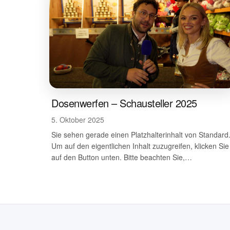
Dosenwerfen – Schausteller 2025
5. Oktober 2025
Sie sehen gerade einen Platzhalterinhalt von Standard
Um auf den eigentlichen Inhalt zuzugreifen, klicken Sie
auf den Button unten. Bitte beachten Sie,…