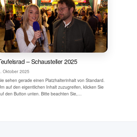
Teufelsrad – Schausteller 2025
5. Oktober 2025
ie sehen gerade einen Platzhalterinhalt von Standard.
m auf den eigentlichen Inhalt zuzugreifen, klicken Sie
uf den Button unten. Bitte beachten Sie,…