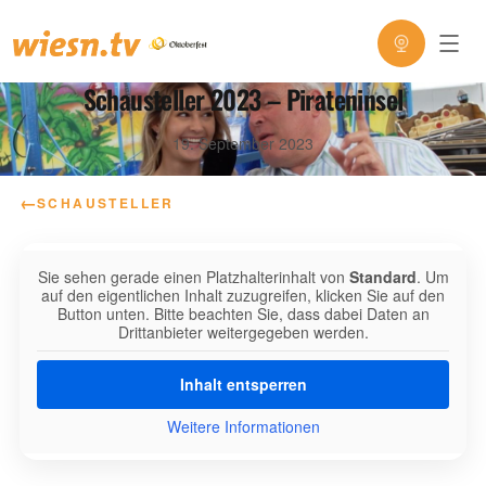
Schausteller 2023 – Pirateninsel
19. September 2023
←
SCHAUSTELLER
Sie sehen gerade einen Platzhalterinhalt von
Standard
. Um
auf den eigentlichen Inhalt zuzugreifen, klicken Sie auf den
Button unten. Bitte beachten Sie, dass dabei Daten an
Drittanbieter weitergegeben werden.
Inhalt entsperren
Weitere Informationen