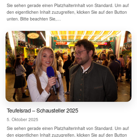
Sie sehen gerade einen Platzhalterinhalt von Standard. Um auf
den eigentlichen Inhalt zuzugreifen, klicken Sie auf den Button
unten. Bitte beachten Sie,…
Teufelsrad – Schausteller 2025
5. Oktober 2025
Sie sehen gerade einen Platzhalterinhalt von Standard. Um auf
den eigentlichen Inhalt zuzugreifen, klicken Sie auf den Button