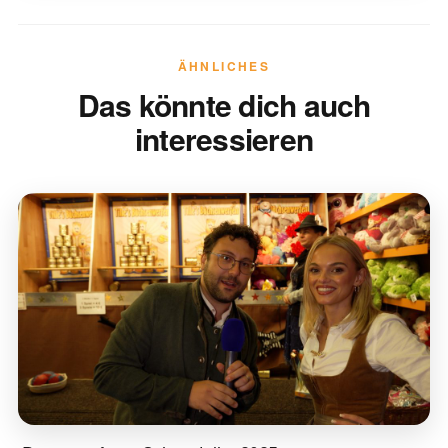
ÄHNLICHES
Das könnte dich auch
interessieren