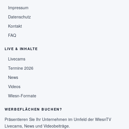
Impressum
Datenschutz
Kontakt
FAQ
LIVE & INHALTE
Livecams
Termine 2026
News
Videos
Wiesn-Formate
WERBEFLÄCHEN BUCHEN?
Präsentieren Sie Ihr Unternehmen im Umfeld der WiesnTV
Livecams, News und Videobeiträge.