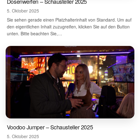
Dosenwerfen – Schausteller 2025
5. Oktober 2025
Sie sehen gerade einen Platzhalterinhalt von Standard. Um auf
den eigentlichen Inhalt zuzugreifen, klicken Sie auf den Button
unten. Bitte beachten Sie,…
Voodoo Jumper – Schausteller 2025
5. Oktober 2025