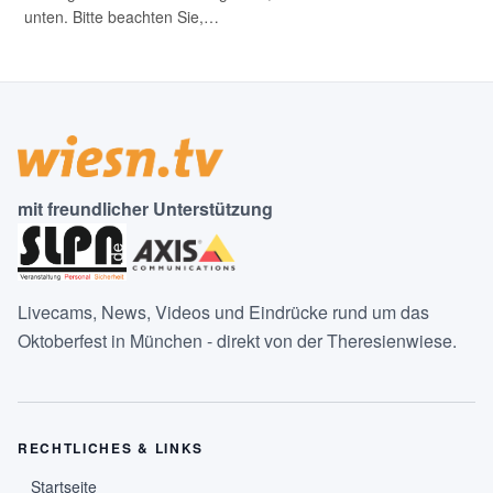
unten. Bitte beachten Sie,…
mit freundlicher Unterstützung
Livecams, News, Videos und Eindrücke rund um das
Oktoberfest in München - direkt von der Theresienwiese.
RECHTLICHES & LINKS
Startseite