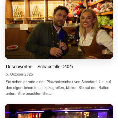
Dosenwerfen – Schausteller 2025
5. Oktober 2025
Sie sehen gerade einen Platzhalterinhalt von Standard. Um auf
den eigentlichen Inhalt zuzugreifen, klicken Sie auf den Button
unten. Bitte beachten Sie,…