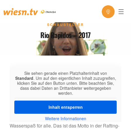
SCHAUSTELLER
Rio Rapidos – 2017
8. April 2017
Sie sehen gerade einen Platzhalterinhalt von
Standard
. Um auf den eigentlichen Inhalt zuzugreifen,
klicken Sie auf den Button unten. Bitte beachten Sie,
dass dabei Daten an Drittanbieter weitergegeben
werden.
Inhalt entsperren
Weitere Informationen
Wasserspaß für alle. Das ist das Motto in der Rafting-