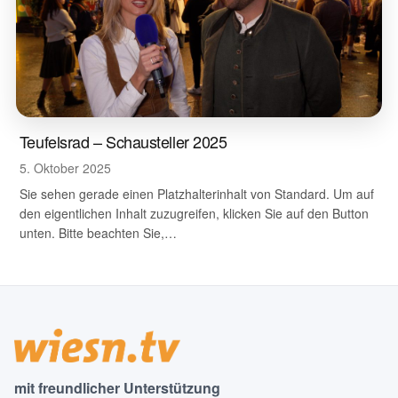
Teufelsrad – Schausteller 2025
5. Oktober 2025
Sie sehen gerade einen Platzhalterinhalt von Standard. Um auf
den eigentlichen Inhalt zuzugreifen, klicken Sie auf den Button
unten. Bitte beachten Sie,…
mit freundlicher Unterstützung