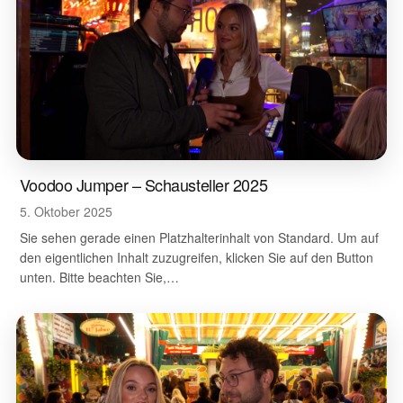
Voodoo Jumper – Schausteller 2025
5. Oktober 2025
Sie sehen gerade einen Platzhalterinhalt von Standard. Um auf
den eigentlichen Inhalt zuzugreifen, klicken Sie auf den Button
unten. Bitte beachten Sie,…