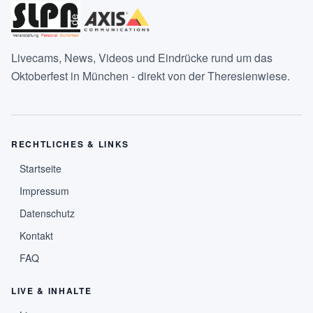
Livecams, News, Videos und Eindrücke rund um das
Oktoberfest in München - direkt von der Theresienwiese.
RECHTLICHES & LINKS
Startseite
Impressum
Datenschutz
Kontakt
FAQ
LIVE & INHALTE