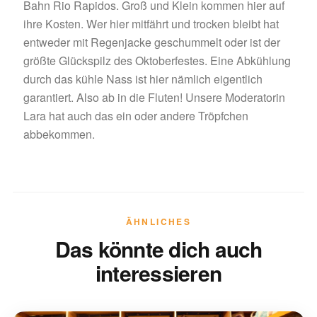
Bahn Rio Rapidos. Groß und Klein kommen hier auf
ihre Kosten. Wer hier mitfährt und trocken bleibt hat
entweder mit Regenjacke geschummelt oder ist der
größte Glückspilz des Oktoberfestes. Eine Abkühlung
durch das kühle Nass ist hier nämlich eigentlich
garantiert. Also ab in die Fluten! Unsere Moderatorin
Lara hat auch das ein oder andere Tröpfchen
abbekommen.
ÄHNLICHES
Das könnte dich auch
interessieren