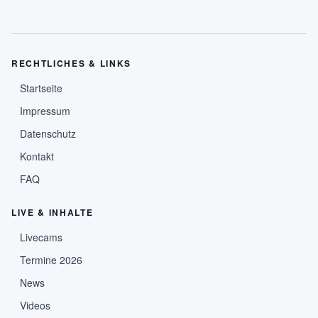
RECHTLICHES & LINKS
Startseite
Impressum
Datenschutz
Kontakt
FAQ
LIVE & INHALTE
Livecams
Termine 2026
News
Videos