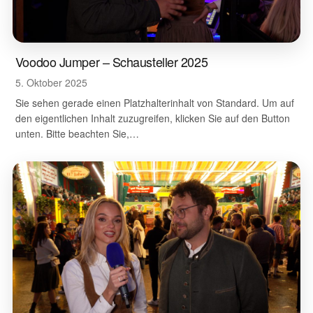
Voodoo Jumper – Schausteller 2025
5. Oktober 2025
Sie sehen gerade einen Platzhalterinhalt von Standard. Um auf
den eigentlichen Inhalt zuzugreifen, klicken Sie auf den Button
unten. Bitte beachten Sie,…