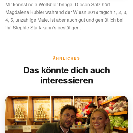
Mir konnst no a Weißbier bringa. Diesen Satz hört
Magdalena Kübler während der Wiesn 2019 tägich 1, 2, 3,
4, 5, unzählige Male. Ist aber auch gut und gemütlich bei
ihr. Stephie Stark kann’s bestätigen.
ÄHNLICHES
Das könnte dich auch
interessieren