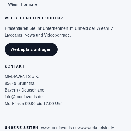
Wiesn-Formate
WERBEFLÄCHEN BUCHEN?
Präsentieren Sie Ihr Unternehmen im Umfeld der WiesnTV
Livecams, News und Videobeiträge.
Werbeplatz anfragen
KONTAKT
MEDIAVENTS e.K.
85649 Brunnthal
Bayern / Deutschland
info@mediavents.de
Mo-Fr von 09:00 bis 17:00 Uhr
www.mediavents.de
www.werkmeister.tv
UNSERE SEITEN