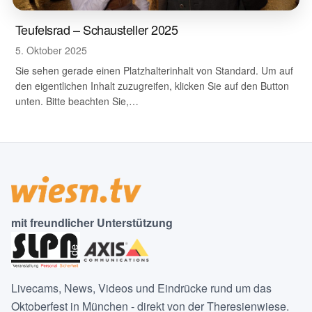
Teufelsrad – Schausteller 2025
5. Oktober 2025
Sie sehen gerade einen Platzhalterinhalt von Standard. Um auf
den eigentlichen Inhalt zuzugreifen, klicken Sie auf den Button
unten. Bitte beachten Sie,…
mit freundlicher Unterstützung
Livecams, News, Videos und Eindrücke rund um das
Oktoberfest in München - direkt von der Theresienwiese.