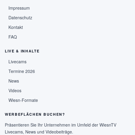
Impressum
Datenschutz
Kontakt
FAQ
LIVE & INHALTE
Livecams
Termine 2026
News
Videos
Wiesn-Formate
WERBEFLÄCHEN BUCHEN?
Präsentieren Sie Ihr Unternehmen im Umfeld der WiesnTV
Livecams, News und Videobeiträge.