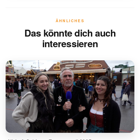
ÄHNLICHES
Das könnte dich auch
interessieren