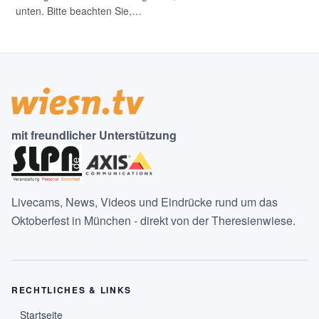
unten. Bitte beachten Sie,…
mit freundlicher Unterstützung
Livecams, News, Videos und Eindrücke rund um das
Oktoberfest in München - direkt von der Theresienwiese.
RECHTLICHES & LINKS
Startseite