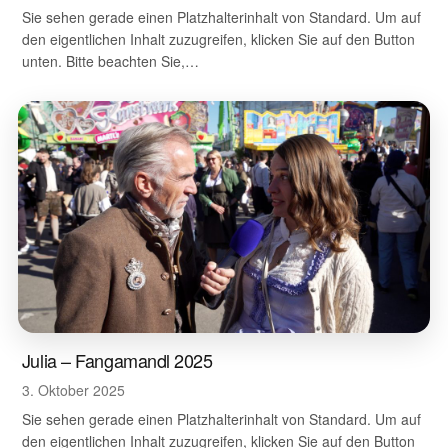
Sie sehen gerade einen Platzhalterinhalt von Standard. Um auf
den eigentlichen Inhalt zuzugreifen, klicken Sie auf den Button
unten. Bitte beachten Sie,…
Julia – Fangamandl 2025
3. Oktober 2025
Sie sehen gerade einen Platzhalterinhalt von Standard. Um auf
den eigentlichen Inhalt zuzugreifen, klicken Sie auf den Button