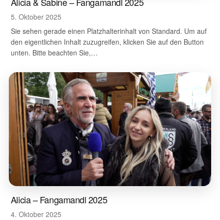
Alicia & Sabine – Fangamandl 2025
5. Oktober 2025
Sie sehen gerade einen Platzhalterinhalt von Standard. Um auf
den eigentlichen Inhalt zuzugreifen, klicken Sie auf den Button
unten. Bitte beachten Sie,…
Alicia – Fangamandl 2025
4. Oktober 2025