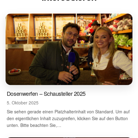
Dosenwerfen – Schausteller 2025
5. Oktober 2025
Sie sehen gerade einen Platzhalterinhalt von Standard. Um auf
den eigentlichen Inhalt zuzugreifen, klicken Sie auf den Button
unten. Bitte beachten Sie,…