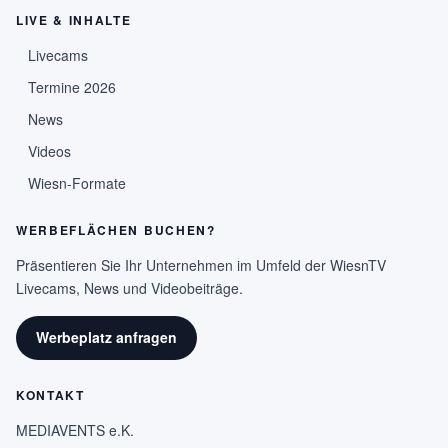
LIVE & INHALTE
Livecams
Termine 2026
News
Videos
Wiesn-Formate
WERBEFLÄCHEN BUCHEN?
Präsentieren Sie Ihr Unternehmen im Umfeld der WiesnTV
Livecams, News und Videobeiträge.
Werbeplatz anfragen
KONTAKT
MEDIAVENTS e.K.