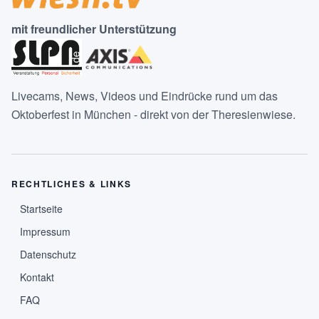
mit freundlicher Unterstützung
Livecams, News, Videos und Eindrücke rund um das
Oktoberfest in München - direkt von der Theresienwiese.
RECHTLICHES & LINKS
Startseite
Impressum
Datenschutz
Kontakt
FAQ