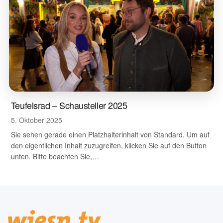
Teufelsrad – Schausteller 2025
5. Oktober 2025
Sie sehen gerade einen Platzhalterinhalt von Standard. Um auf
den eigentlichen Inhalt zuzugreifen, klicken Sie auf den Button
unten. Bitte beachten Sie,…