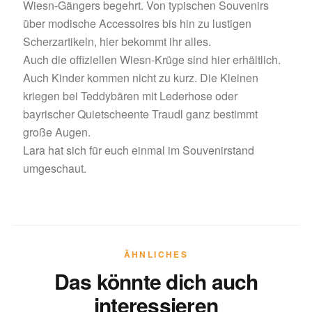
Wiesn-Gängers begehrt. Von typischen Souvenirs
über modische Accessoires bis hin zu lustigen
Scherzartikeln, hier bekommt ihr alles.
Auch die offiziellen Wiesn-Krüge sind hier erhältlich.
Auch Kinder kommen nicht zu kurz. Die Kleinen
kriegen bei Teddybären mit Lederhose oder
bayrischer Quietscheente Traudl ganz bestimmt
große Augen.
Lara hat sich für euch einmal im Souvenirstand
umgeschaut.
ÄHNLICHES
Das könnte dich auch
interessieren