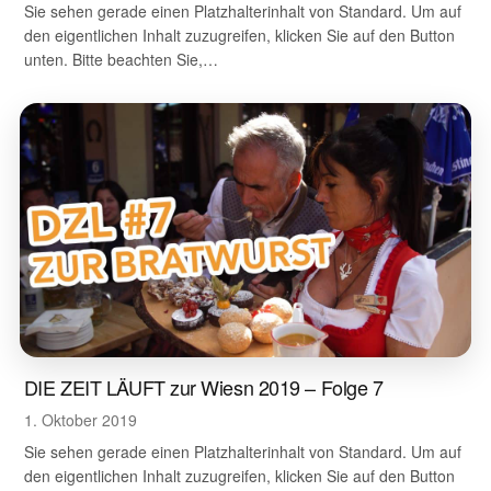
Sie sehen gerade einen Platzhalterinhalt von Standard. Um auf
den eigentlichen Inhalt zuzugreifen, klicken Sie auf den Button
unten. Bitte beachten Sie,…
DIE ZEIT LÄUFT zur Wiesn 2019 – Folge 7
1. Oktober 2019
Sie sehen gerade einen Platzhalterinhalt von Standard. Um auf
den eigentlichen Inhalt zuzugreifen, klicken Sie auf den Button