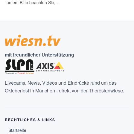
unten. Bitte beachten Sie,…
mit freundlicher Unterstützung
Livecams, News, Videos und Eindrücke rund um das
Oktoberfest in München - direkt von der Theresienwiese.
RECHTLICHES & LINKS
Startseite