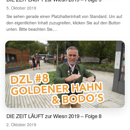
5. Oktober 2019
Sie sehen gerade einen Platzhalterinhalt von Standard. Um auf
den eigentlichen Inhalt zuzugreifen, klicken Sie auf den Button
unten. Bitte beachten Sie,…
DIE ZEIT LÄUFT zur Wiesn 2019 – Folge 8
2. Oktober 2019