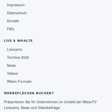
Impressum
Datenschutz
Kontakt
FAQ
LIVE & INHALTE
Livecams
Termine 2026
News
Videos
Wiesn-Formate
WERBEFLÄCHEN BUCHEN?
Präsentieren Sie Ihr Unternehmen im Umfeld der WiesnTV
Livecams, News und Videobeiträge.