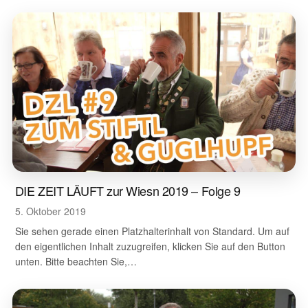
DIE ZEIT LÄUFT zur Wiesn 2019 – Folge 9
5. Oktober 2019
Sie sehen gerade einen Platzhalterinhalt von Standard. Um auf
den eigentlichen Inhalt zuzugreifen, klicken Sie auf den Button
unten. Bitte beachten Sie,…