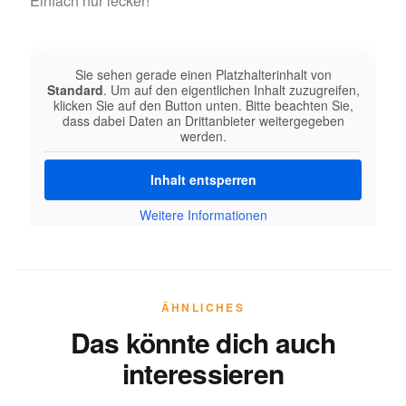
Einfach nur lecker!
Sie sehen gerade einen Platzhalterinhalt von
Standard
. Um auf den eigentlichen Inhalt zuzugreifen,
klicken Sie auf den Button unten. Bitte beachten Sie,
dass dabei Daten an Drittanbieter weitergegeben
werden.
Inhalt entsperren
Weitere Informationen
ÄHNLICHES
Das könnte dich auch
interessieren