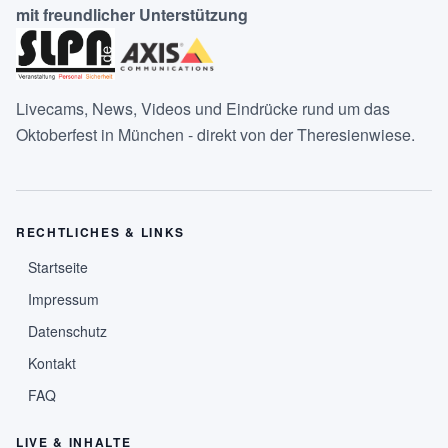
mit freundlicher Unterstützung
Livecams, News, Videos und Eindrücke rund um das
Oktoberfest in München - direkt von der Theresienwiese.
RECHTLICHES & LINKS
Startseite
Impressum
Datenschutz
Kontakt
FAQ
LIVE & INHALTE