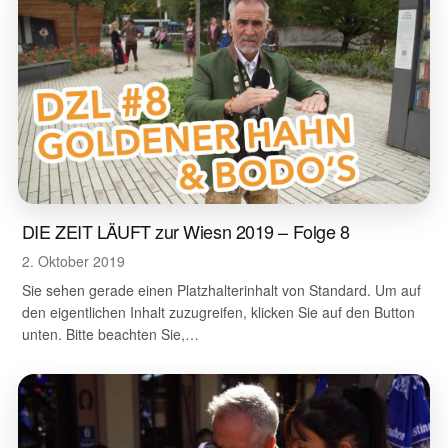
DIE ZEIT LÄUFT zur Wiesn 2019 – Folge 8
2. Oktober 2019
Sie sehen gerade einen Platzhalterinhalt von Standard. Um auf
den eigentlichen Inhalt zuzugreifen, klicken Sie auf den Button
unten. Bitte beachten Sie,…