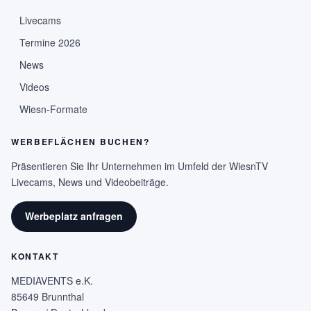
Livecams
Termine 2026
News
Videos
Wiesn-Formate
WERBEFLÄCHEN BUCHEN?
Präsentieren Sie Ihr Unternehmen im Umfeld der WiesnTV
Livecams, News und Videobeiträge.
Werbeplatz anfragen
KONTAKT
MEDIAVENTS e.K.
85649 Brunnthal