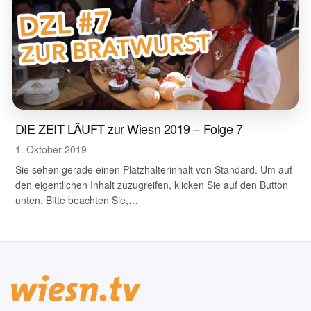
DIE ZEIT LÄUFT zur Wiesn 2019 – Folge 7
1. Oktober 2019
Sie sehen gerade einen Platzhalterinhalt von Standard. Um auf
den eigentlichen Inhalt zuzugreifen, klicken Sie auf den Button
unten. Bitte beachten Sie,…