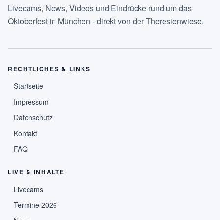
Livecams, News, Videos und Eindrücke rund um das
Oktoberfest in München - direkt von der Theresienwiese.
RECHTLICHES & LINKS
Startseite
Impressum
Datenschutz
Kontakt
FAQ
LIVE & INHALTE
Livecams
Termine 2026