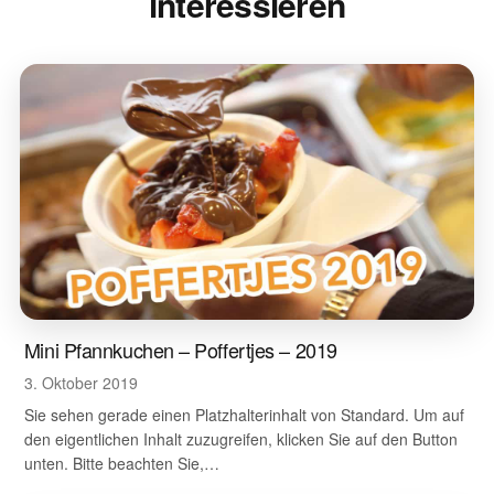
interessieren
Mini Pfannkuchen – Poffertjes – 2019
3. Oktober 2019
Sie sehen gerade einen Platzhalterinhalt von Standard. Um auf
den eigentlichen Inhalt zuzugreifen, klicken Sie auf den Button
unten. Bitte beachten Sie,…