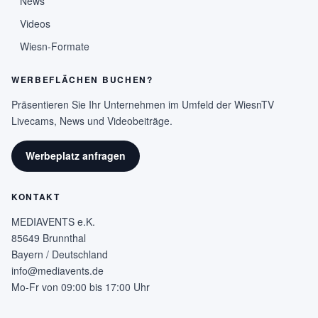
News
Videos
Wiesn-Formate
WERBEFLÄCHEN BUCHEN?
Präsentieren Sie Ihr Unternehmen im Umfeld der WiesnTV
Livecams, News und Videobeiträge.
Werbeplatz anfragen
KONTAKT
MEDIAVENTS e.K.
85649 Brunnthal
Bayern / Deutschland
info@mediavents.de
Mo-Fr von 09:00 bis 17:00 Uhr