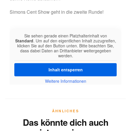
Simons Cent Show geht in die zweite Runde!
Sie sehen gerade einen Platzhalterinhalt von
Standard
. Um auf den eigentlichen Inhalt zuzugreifen,
klicken Sie auf den Button unten. Bitte beachten Sie,
dass dabei Daten an Drittanbieter weitergegeben
werden.
Inhalt entsperren
Weitere Informationen
ÄHNLICHES
Das könnte dich auch