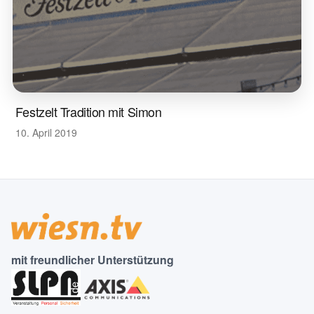
Festzelt Tradition mit Simon
10. April 2019
mit freundlicher Unterstützung