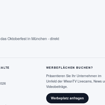
as Oktoberfest in München - direkt
HALTE
WERBEFLÄCHEN BUCHEN?
Präsentieren Sie Ihr Unternehmen im
Umfeld der WiesnTV Livecams, News u
2026
Videobeiträge.
Werbeplatz anfragen