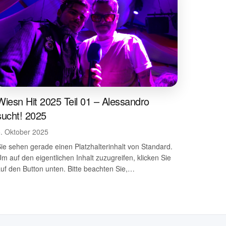
Wiesn Hit 2025 Teil 01 – Alessandro
sucht! 2025
5. Oktober 2025
ie sehen gerade einen Platzhalterinhalt von Standard.
m auf den eigentlichen Inhalt zuzugreifen, klicken Sie
uf den Button unten. Bitte beachten Sie,…