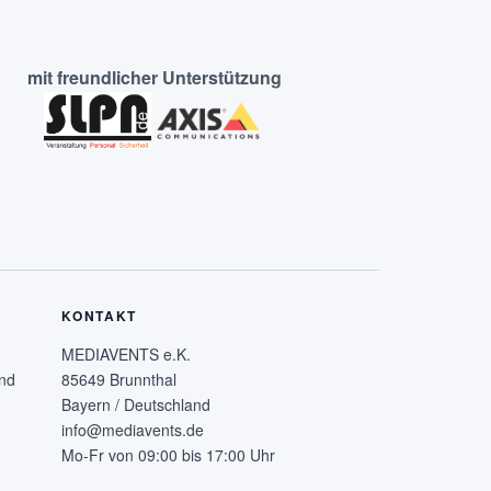
mit freundlicher Unterstützung
KONTAKT
MEDIAVENTS e.K.
nd
85649 Brunnthal
Bayern / Deutschland
info@mediavents.de
Mo-Fr von 09:00 bis 17:00 Uhr