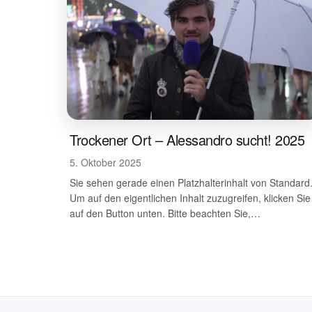
Trockener Ort – Alessandro sucht! 2025
5. Oktober 2025
Sie sehen gerade einen Platzhalterinhalt von Standard
Um auf den eigentlichen Inhalt zuzugreifen, klicken Sie
auf den Button unten. Bitte beachten Sie,…