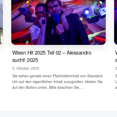
Wiesn Hit 2025 Teil 02 – Alessandro
sucht! 2025
5. Oktober 2025
.
Sie sehen gerade einen Platzhalterinhalt von Standard.
S
Um auf den eigentlichen Inhalt zuzugreifen, klicken Sie
U
auf den Button unten. Bitte beachten Sie,…
a