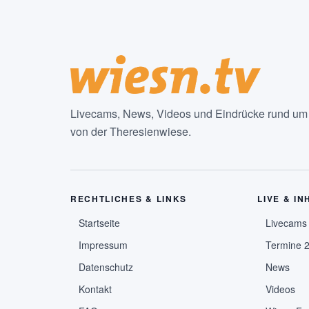
Livecams, News, Videos und Eindrücke rund um d
von der Theresienwiese.
RECHTLICHES & LINKS
LIVE & IN
Startseite
Livecams
Impressum
Termine 
Datenschutz
News
Kontakt
Videos