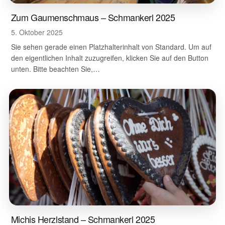
Zum Gaumenschmaus – Schmankerl 2025
5. Oktober 2025
Sie sehen gerade einen Platzhalterinhalt von Standard. Um auf
den eigentlichen Inhalt zuzugreifen, klicken Sie auf den Button
unten. Bitte beachten Sie,…
Michis Herzlstand – Schmankerl 2025