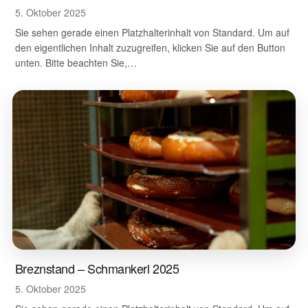
5. Oktober 2025
Sie sehen gerade einen Platzhalterinhalt von Standard. Um auf
den eigentlichen Inhalt zuzugreifen, klicken Sie auf den Button
unten. Bitte beachten Sie,…
Breznstand – Schmankerl 2025
5. Oktober 2025