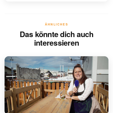
ÄHNLICHES
Das könnte dich auch
interessieren