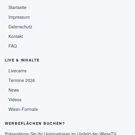
Startseite
Impressum
Datenschutz
Kontakt
FAQ
LIVE & INHALTE
Livecams
Termine 2026
News
Videos
Wiesn-Formate
WERBEFLÄCHEN BUCHEN?
Präsentieren Sie Ihr Unternehmen im Umfeld der WiesnTV