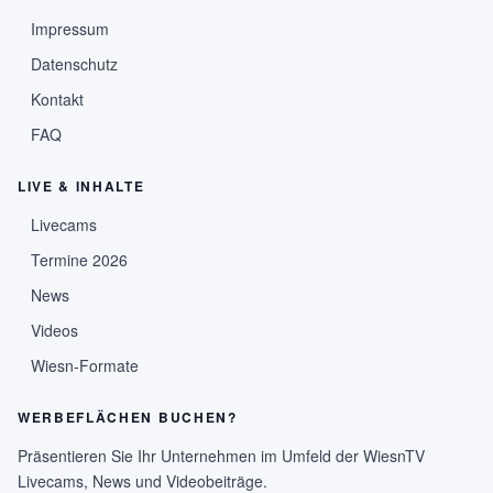
Impressum
Datenschutz
Kontakt
FAQ
LIVE & INHALTE
Livecams
Termine 2026
News
Videos
Wiesn-Formate
WERBEFLÄCHEN BUCHEN?
Präsentieren Sie Ihr Unternehmen im Umfeld der WiesnTV
Livecams, News und Videobeiträge.