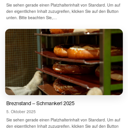
Sie sehen gerade einen Platzhalterinhalt von Standard. Um auf
den eigentlichen Inhalt zuzugreifen, klicken Sie auf den Button
unten. Bitte beachten Sie,…
Breznstand – Schmankerl 2025
5. Oktober 2025
Sie sehen gerade einen Platzhalterinhalt von Standard. Um auf
den eigentlichen Inhalt zuzugreifen, klicken Sie auf den Button