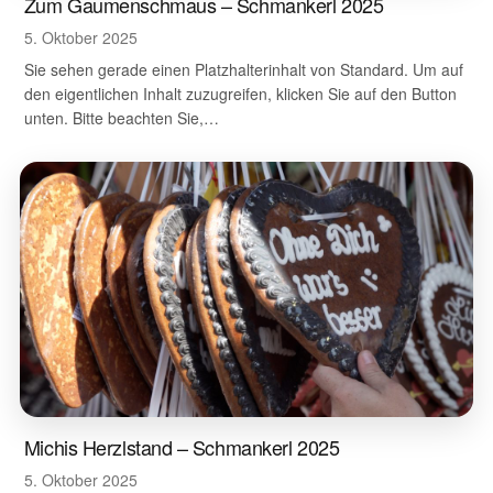
Zum Gaumenschmaus – Schmankerl 2025
5. Oktober 2025
Sie sehen gerade einen Platzhalterinhalt von Standard. Um auf
den eigentlichen Inhalt zuzugreifen, klicken Sie auf den Button
unten. Bitte beachten Sie,…
Michis Herzlstand – Schmankerl 2025
5. Oktober 2025