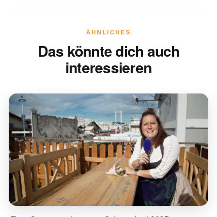
ÄHNLICHES
Das könnte dich auch
interessieren