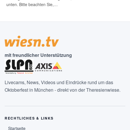
unten. Bitte beachten Sie,…
mit freundlicher Unterstützung
Livecams, News, Videos und Eindrücke rund um das
Oktoberfest in München - direkt von der Theresienwiese.
RECHTLICHES & LINKS
Startseite