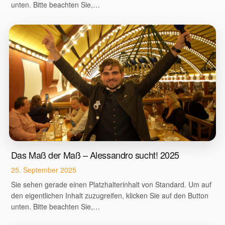
unten. Bitte beachten Sie,…
Das Maß der Maß – Alessandro sucht! 2025
25. September 2025
Sie sehen gerade einen Platzhalterinhalt von Standard. Um auf
den eigentlichen Inhalt zuzugreifen, klicken Sie auf den Button
unten. Bitte beachten Sie,…