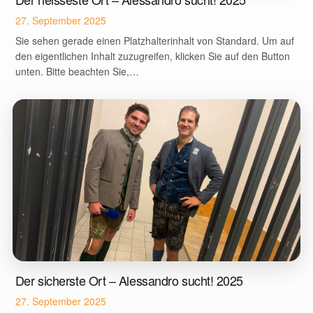
27. September 2025
Sie sehen gerade einen Platzhalterinhalt von Standard. Um auf
den eigentlichen Inhalt zuzugreifen, klicken Sie auf den Button
unten. Bitte beachten Sie,…
Der sicherste Ort – Alessandro sucht! 2025
27. September 2025