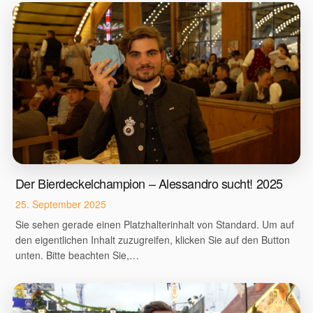
Der Bierdeckelchampion – Alessandro sucht! 2025
25. September 2025
Sie sehen gerade einen Platzhalterinhalt von Standard. Um auf
den eigentlichen Inhalt zuzugreifen, klicken Sie auf den Button
unten. Bitte beachten Sie,…