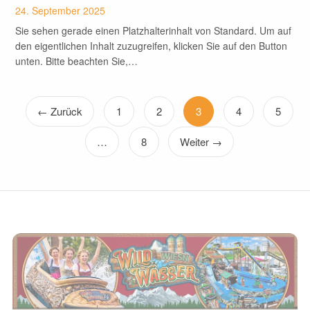
24. September 2025
Sie sehen gerade einen Platzhalterinhalt von Standard. Um auf
den eigentlichen Inhalt zuzugreifen, klicken Sie auf den Button
unten. Bitte beachten Sie,…
← Zurück
1
2
3
4
5
…
8
Weiter →