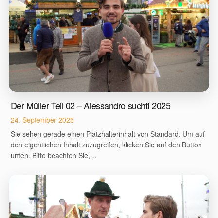
Der Müller Teil 02 – Alessandro sucht! 2025
24. September 2025
Sie sehen gerade einen Platzhalterinhalt von Standard. Um auf
den eigentlichen Inhalt zuzugreifen, klicken Sie auf den Button
unten. Bitte beachten Sie,…