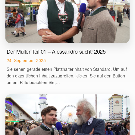
Der Müller Teil 01 – Alessandro sucht! 2025
24. September 2025
Sie sehen gerade einen Platzhalterinhalt von Standard. Um auf
den eigentlichen Inhalt zuzugreifen, klicken Sie auf den Button
unten. Bitte beachten Sie,…