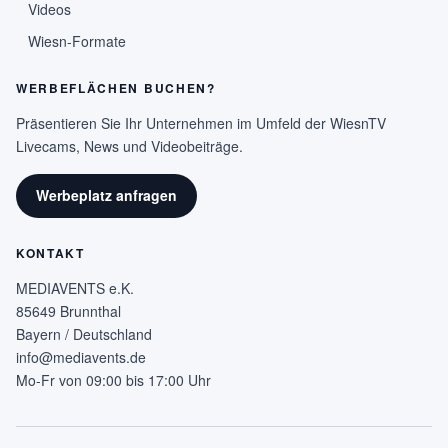
Videos
Wiesn-Formate
WERBEFLÄCHEN BUCHEN?
Präsentieren Sie Ihr Unternehmen im Umfeld der WiesnTV
Livecams, News und Videobeiträge.
Werbeplatz anfragen
KONTAKT
MEDIAVENTS e.K.
85649 Brunnthal
Bayern / Deutschland
info@mediavents.de
Mo-Fr von 09:00 bis 17:00 Uhr