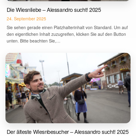
Die Wiesnliebe – Alessandro sucht! 2025
24. September 2025
Sie sehen gerade einen Platzhalterinhalt von Standard. Um auf
den eigentlichen Inhalt zuzugreifen, klicken Sie auf den Button
unten. Bitte beachten Sie,…
Der älteste Wiesnbesucher – Alessandro sucht! 2025