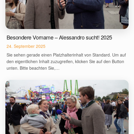
Besondere Vorname – Alessandro sucht! 2025
24. September 2025
Sie sehen gerade einen Platzhalterinhalt von Standard. Um auf
den eigentlichen Inhalt zuzugreifen, klicken Sie auf den Button
unten. Bitte beachten Sie,…