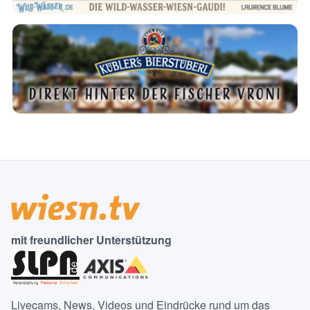
mit freundlicher Unterstützung
Livecams, News, Videos und Eindrücke rund um das