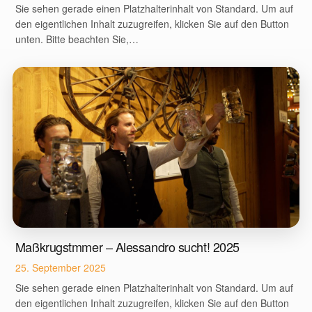
Sie sehen gerade einen Platzhalterinhalt von Standard. Um auf
den eigentlichen Inhalt zuzugreifen, klicken Sie auf den Button
unten. Bitte beachten Sie,…
Maßkrugstmmer – Alessandro sucht! 2025
25. September 2025
Sie sehen gerade einen Platzhalterinhalt von Standard. Um auf
den eigentlichen Inhalt zuzugreifen, klicken Sie auf den Button