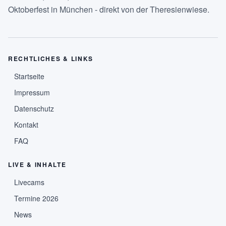
Oktoberfest in München - direkt von der Theresienwiese.
RECHTLICHES & LINKS
Startseite
Impressum
Datenschutz
Kontakt
FAQ
LIVE & INHALTE
Livecams
Termine 2026
News