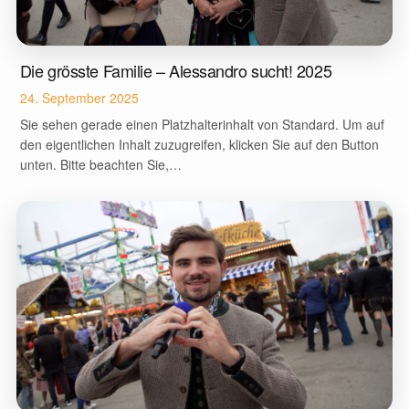
Die grösste Familie – Alessandro sucht! 2025
24. September 2025
Sie sehen gerade einen Platzhalterinhalt von Standard. Um auf
den eigentlichen Inhalt zuzugreifen, klicken Sie auf den Button
unten. Bitte beachten Sie,…