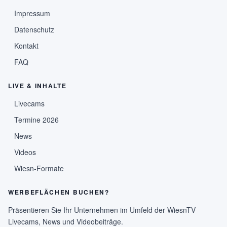
Impressum
Datenschutz
Kontakt
FAQ
LIVE & INHALTE
Livecams
Termine 2026
News
Videos
Wiesn-Formate
WERBEFLÄCHEN BUCHEN?
Präsentieren Sie Ihr Unternehmen im Umfeld der WiesnTV
Livecams, News und Videobeiträge.